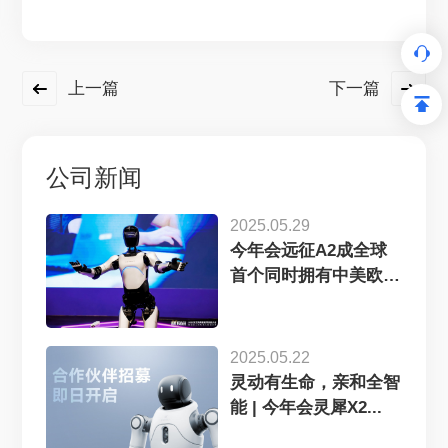
上一篇
下一篇
公司新闻
2025.05.29
今年会远征A2成全球
首个同时拥有中美欧认
证...
2025.05.22
灵动有生命，亲和全智
能 | 今年会灵犀X2...