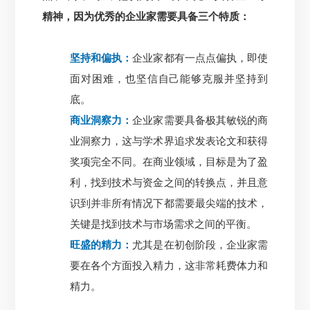
精神，
因为优秀的企业家需要具备三个特质：
坚持和偏执：
企业家都有一点点偏执，即使
面对困难，也坚信自己能够克服并坚持到
底。
商业洞察力：
企业家需要具备极其敏锐的商
业洞察力，这与学术界追求发表论文和获得
奖项完全不同。在商业领域，目标是为了盈
利，找到技术与资金之间的转换点，并且意
识到并非所有情况下都需要最尖端的技术，
关键是找到技术与市场需求之间的平衡。
旺盛的精力：
尤其是在初创阶段，企业家需
要在各个方面投入精力，这非常耗费体力和
精力。