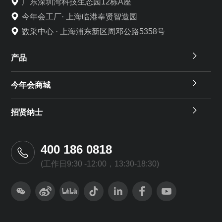
广东深圳湾科技生态园12栋A座
今年会工厂· 上海临港奉贤智造园
数采中心 · 上海浦东新区周邓公路5358号
产品
今年会商城
招贤纳士
400 186 0818
(工作日9:30 -12:00，13:30-18:30)