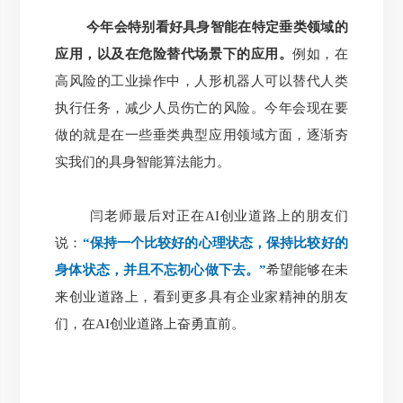
今年会特别看好具身智能在特定垂类领域的
应用，以及在危险替代场景下的应用。
例如，在
高风险的工业操作中，人形机器人可以替代人类
执行任务，减少人员伤亡的风险。今年会现在要
做的就是在一些垂类典型应用领域方面，逐渐夯
实我们的具身智能算法能力。
闫老师最后对正在AI创业道路上的朋友们
说：
“保持一个比较好的心理状态，保持比较好的
身体状态，并且不忘初心做下去。”
希望能够在未
来创业道路上，看到更多具有企业家精神的朋友
们，在AI创业道路上奋勇直前。