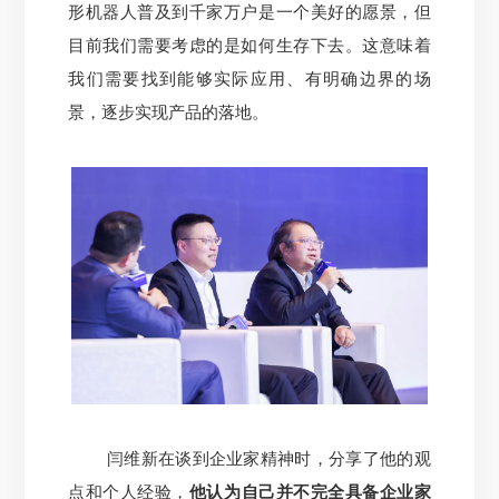
形机器人普及到千家万户是一个美好的愿景，但
目前我们需要考虑的是如何生存下去。这意味着
我们需要找到能够实际应用、有明确边界的场
景，逐步实现产品的落地。
闫维新在谈到企业家精神时，分享了他的观
点和个人经验，
他认为自己并不完全具备企业家