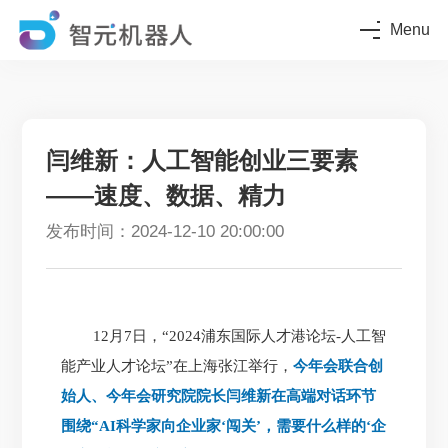
Menu
闫维新：人工智能创业三要素
——速度、数据、精力
发布时间：2024-12-10 20:00:00
12月7日，“2024浦东国际人才港论坛-人工智
能产业人才论坛”在上海张江举行，
今年会联合创
始人、今年会研究院院长闫维新在高端对话环节
围绕“AI科学家向企业家‘闯关’，需要什么样的‘企