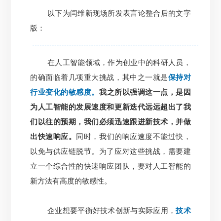
以下为闫维新现场所发表言论整合后的文字
版：
在人工智能领域，作为创业中的科研人员，
的确面临着几项重大挑战，其中之一就是
保持对
行业变化的敏感度。
我之所以强调这一点，是因
为人工智能的发展速度和更新迭代远远超出了我
们以往的预期，我们必须迅速跟进新技术，并做
出快速响应。
同时，我们的响应速度不能过快，
以免与供应链脱节。为了应对这些挑战，需要建
立一个综合性的快速响应团队，要对人工智能的
新方法有高度的敏感性。
企业想要平衡好技术创新与实际应用，
技术