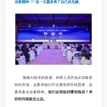
业家精神’？”这一主题发表了自己的见解。
随着AI技术的发展，科研人员开始从实验室
转向市场，这要求他们不仅要有跨学科思维，还
要具备企业家精神。
他们会面临的哪些挑战？来
听听闫维新怎么说。