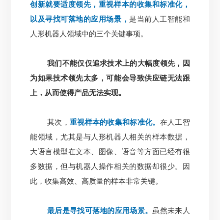
创新就要适度领先，重视样本的收集和标准化，
以及寻找可落地的应用场景，
是当前人工智能和
人形机器人领域中的三个关键事项。
我们不能仅仅追求技术上的大幅度领先，因
为如果技术领先太多，可能会导致供应链无法跟
上，从而使得产品无法实现。
其次，
重视样本的收集和标准化。
在人工智
能领域，尤其是与人形机器人相关的样本数据，
大语言模型在文本、图像、语音等方面已经有很
多数据，但与机器人操作相关的数据却很少。因
此，收集高效、高质量的样本非常关键。
最后是寻找可落地的应用场景。
虽然未来人