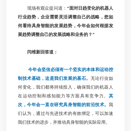
现场有观众提问道：
“面对日趋变化的机器人
行业趋势，企业需要灵活调整自己的战略，您如
何看待具身智能的发展趋势，今年会如何根据发
展趋势调整自己的发展战略和业务的？”
闫维新回答道：
今年会坚信必须有一个坚实的本体和运动控
制技术基础，这是我们发展的基石。
无论行业如
何变化，我们都将持续投入，确保我们的机器人
在运动控制和感知能力等方面具有竞争力。
其
次，今年会一直在研究具身智能的前沿技术。
我
们认为，通过与先进技术的有效绑定，可以加速
我们技术的进步，并推动具身智能的实际应用。