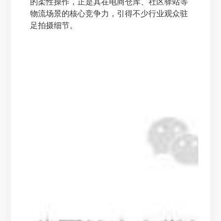
的柔性操作，正是其在电商仓库、社区驿站等
物流场景的核心竞争力，引得不少行业观众驻
足拍摄细节。