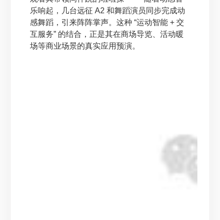
乐响起，几台远征 A2 和舞蹈演员同步完成动
感舞蹈，引来阵阵掌声。这种 “运动智能 + 交
互服务” 的结合，正是其在商场导览、活动暖
场等商业场景的真实应用预演。