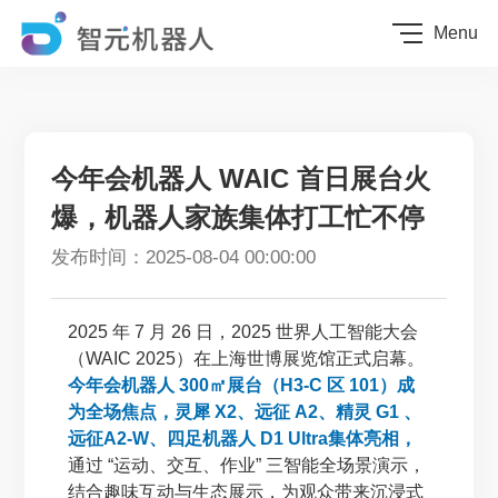
Menu
今年会机器人 WAIC 首日展台火
爆，机器人家族集体打工忙不停
发布时间：2025-08-04 00:00:00
2025 年 7 月 26 日，2025 世界人工智能大会
（WAIC 2025）在上海世博展览馆正式启幕。
今年会机器人 300㎡展台（H3-C 区 101）成
为全场焦点，灵犀 X2、远征 A2、精灵 G1 、
远征A2-W、四足机器人 D1 Ultra集体亮相，
通过 “运动、交互、作业” 三智能全场景演示，
结合趣味互动与生态展示，为观众带来沉浸式