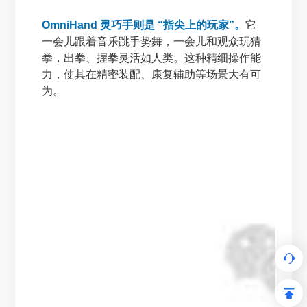
OmniHand 灵巧手则是 “指尖上的玩家”。
它
一会儿跟着音乐跳手势舞，一会儿和观众玩猜
拳，出拳、握拳灵活如人类。这种精细操作能
力，使其在精密装配、康复辅助等场景大有可
为。