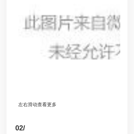
左右滑动查看更多
02/