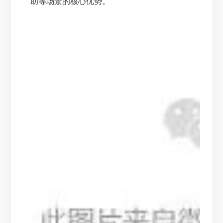
助等场景的核心优势。