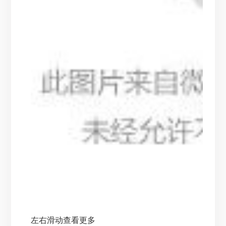
左右滑动查看更多