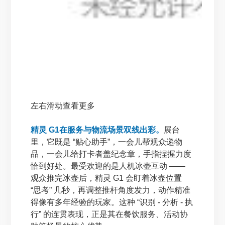
左右滑动查看更多
精灵 G1在服务与物流场景双线出彩。
展台
里，它既是 “贴心助手”，一会儿帮观众递物
品，一会儿给打卡者盖纪念章，手指捏握力度
恰到好处。最受欢迎的是人机冰壶互动 ——
观众推完冰壶后，精灵 G1 会盯着冰壶位置
“思考” 几秒，再调整推杆角度发力，动作精准
得像有多年经验的玩家。这种 “识别 - 分析 - 执
行” 的连贯表现，正是其在餐饮服务、活动协