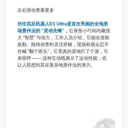
左右滑动查看更多
仿生四足机器人D1 Ultra是首次亮相的全地形
场景作业的 “灵动先锋”，
它身形小巧却内藏强
大 “智慧” 与动力，工作人员介绍，它能在巡检
执勤、险情侦查时灵活穿梭，现场有观众忍不
住喊 “翻个跟头”，它竟真的原地打了个滚，引
来惊呼 —— 这种互动既展示了运动性能，也
让人联想到其在复杂地形作业的潜力。