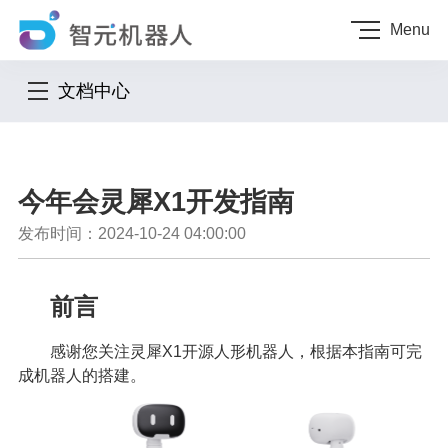
Menu
文档中心
今年会灵犀X1开发指南
发布时间：2024-10-24 04:00:00
前言
感谢您关注灵犀X1开源人形机器人，根据本指南可完
成机器人的搭建。