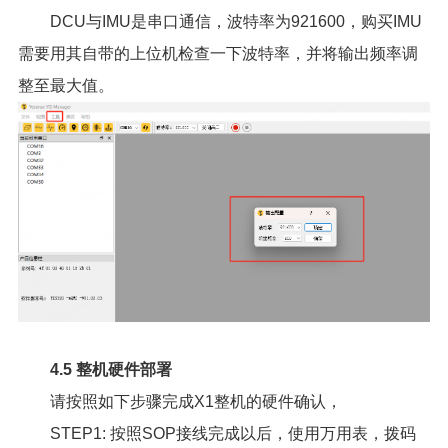
DCU与IMU是串口通信，波特率为921600，购买IMU
需要用其自带的上位机检查一下波特率，并将输出频率调
整至最大值。
4.5 整机硬件部署
请按照如下步骤完成X1整机的硬件确认，
STEP1: 按照SOP接线完成以后，使用万用表，拨码