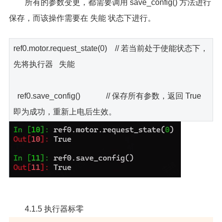
所有的参数变更，都需要调用 save_config() 方法进行
保存，而该操作需要在 失能 状态下进行。
ref0.motor.request_state(0) // 若当前处于使能状态下，
先将执行器 失能
ref0.save_config() // 保存所有参数，返回 True
即为成功，重新上电后生效。
4.1.5 执行器标零