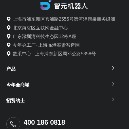
上海市浦东新区秀浦路2555号漕河泾康桥商务绿洲
北京海淀区互联网金融中心
广东深圳湾科技生态园12栋A座
今年会工厂· 上海临港奉贤智造园
数采中心 · 上海浦东新区周邓公路5358号
产品
今年会商城
招贤纳士
400 186 0818