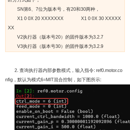
SN第6、7位为版本号，有20和30两种，
X1 0 0X 20 XXXXXXX X1 0 0X 30 XXXXX
XX
V2执行器（版本号20）的固件版本为3.2.7
V3执行器（版本号30）的固件版本为3.2.9
2. 查询执行器内部参数模式，输入指令: ref0.motor.co
nfig，默认为模式6=MIT混合控制，如下图所示: