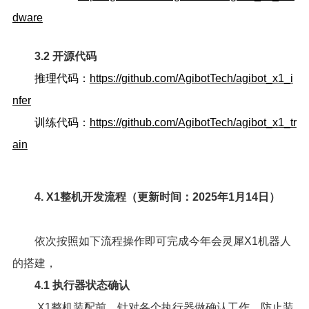
dware
3.2 开源代码
推理代码：
https://github.com/AgibotTech/agibot_x1_i
nfer
训练代码：
https://github.com/AgibotTech/agibot_x1_tr
ain
4. X1整机开发流程（更新时间：2025年1月14日）
依次按照如下流程操作即可完成今年会灵犀X1机器人
的搭建，
4.1 执行器状态确认
X1整机装配前，针对各个执行器做确认工作，防止装