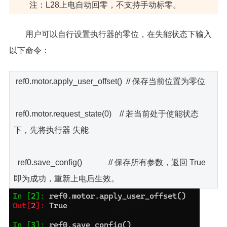
注：L28上电自动回零，不支持手动标零。
用户可以自行设置执行器的零位，在失能状态下输入
以下命令：
ref0.motor.apply_user_offset() // 保存当前位置为零位
ref0.motor.request_state(0) // 若当前处于使能状态
下，先将执行器 失能
ref0.save_config() // 保存所有参数，返回 True
即为成功，重新上电后生效。