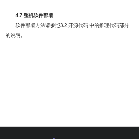
4.7 整机软件部署
软件部署方法请参照
3.2 开源代码
中的推理代码部分
的说明。