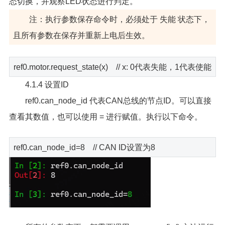
态切换，并观察LED状态进行判定。
注：执行参数保存命令时，必须处于 失能 状态下，
且所有参数在保存并重新上电后生效。
ref0.motor.request_state(x) // x: 0代表失能，1代表使能
4.1.4 设置ID
ref0.can_node_id 代表CAN总线的节点ID。可以直接
查看其数值，也可以使用 = 进行赋值。执行以下命令。
ref0.can_node_id=8 // CAN ID设置为8