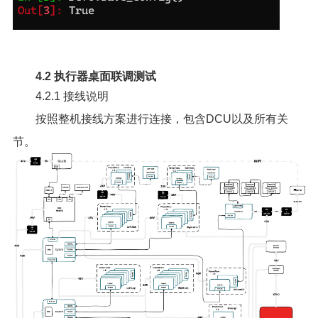
4.2 执行器桌面联调测试
4.2.1 接线说明
按照整机接线方案进行连接，包含DCU以及所有关
节。