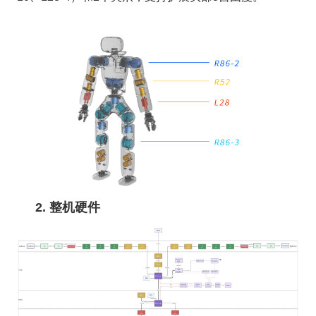
2. 整机硬件