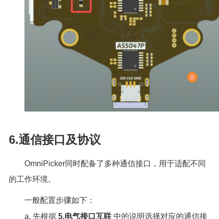
6.通信接口及协议
OmniPicker同时配备了多种通信接口，用于适配不同
的工作环境。
一般配置步骤如下：
a. 先根据
5.电气接口互联
中的说明选择对应的通信接