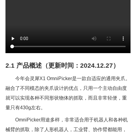
2.1
产品概述（更新时间：2024.12.27）
今年会灵犀
X1 OmniPicker
是一款自适应的通用夹爪。
融合了不同模态的夹爪设计的优点，只用一个主动自由度
就可以实现各种不同形状物体的抓取，而且非常轻便，重
量只有
430g
左右。
OmniPicker用途多样，非常适合用于机器人和各种机
械臂的抓取，除了人形机器人，工业臂、协作臂都能用，