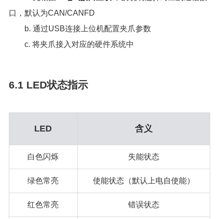
口，默认为CAN/CANFD
b. 通过USB连接上位机配置夹爪参数
c. 将夹爪接入对应的硬件系统中
6.1 LED状态指示
LED
含义
白色闪烁
失能状态
绿色常亮
使能状态（默认上电自使能）
红色常亮
错误状态