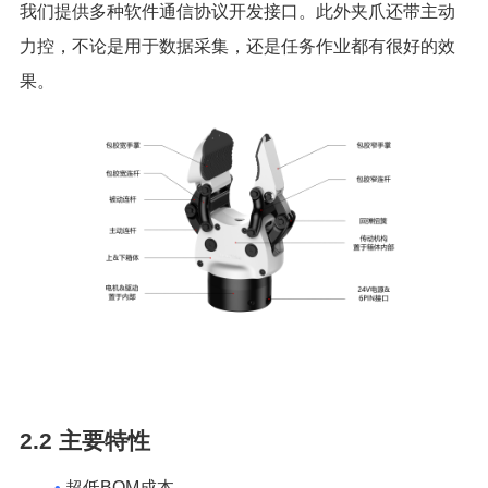
我们提供多种软件通信协议开发接口。此外夹爪还带主动
力控，不论是用于数据采集，还是任务作业都有很好的效
果。
2.2
主要特性
•
超低BOM成本