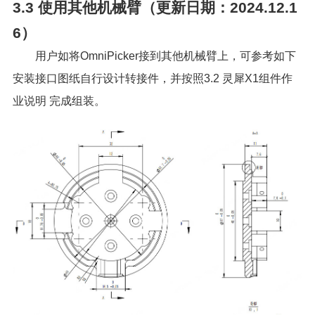
3.3
使用其他机械臂（更新日期：2024.12.1
6）
用户如将OmniPicker接到其他机械臂上，可参考如下
安装接口图纸自行设计转接件，并按照
3.2 灵犀X1组件作
业说明
完成组装。