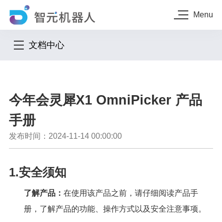
Menu
文档中心
今年会灵犀X1 OmniPicker 产品
手册
发布时间：2024-11-14 00:00:00
1.安全须知
了解产品：
在使用该产品之前，请仔细阅读产品手
册，了解产品的功能、操作方式以及安全注意事项。