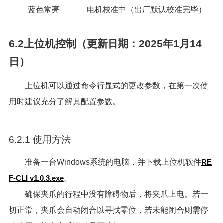
蓝色常亮
电机校准中（出厂默认校准完毕）
6.2上位机控制（更新日期：2025年1月14
日）
上位机可以通过命令行显式的更改参数，在第一次使
用时建议充分了解其配置参数。
6.2.1 使用方法
准备一台Windows系统的电脑，并下载上位机软件
RE
F-CLI v1.0.3.exe
。
确保夹爪的行程中没有障碍物后，将夹爪上电。若一
切正常，夹爪会自动闭合以寻找零位，若未能闭合则需停