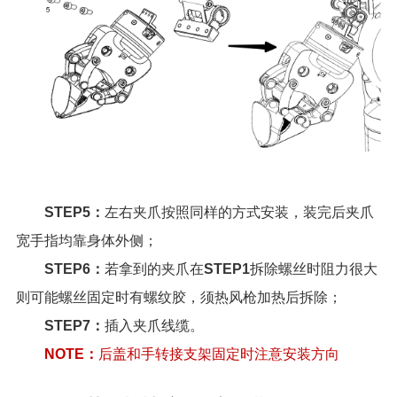
STEP5：
左右夹爪按照同样的方式安装，装完后夹爪
宽手指均靠身体外侧；
STEP6：
若拿到的夹爪在
STEP1
拆除螺丝时阻力很大
则可能螺丝固定时有螺纹胶，须热风枪加热后拆除；
STEP7：
插入夹爪线缆。
NOTE：
后盖和手转接支架固定时注意安装方向