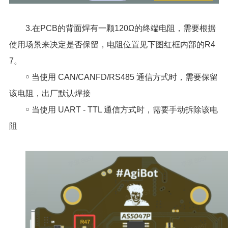
3.在PCB的背面焊有一颗120Ω的终端电阻，需要根据
使用场景来决定是否保留，电阻位置见下图红框内部的R4
7。
￮ 当使用 CAN/CANFD/RS485 通信方式时，需要保留
该电阻，出厂默认焊接
￮ 当使用 UART - TTL 通信方式时，需要手动拆除该电
阻