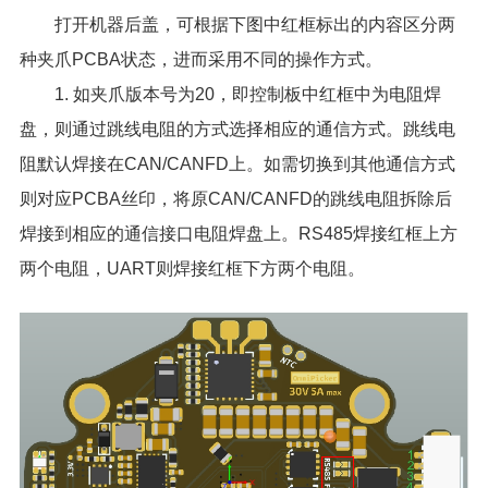
打开机器后盖，可根据下图中红框标出的内容区分两
种夹爪PCBA状态，进而采用不同的操作方式。
1. 如夹爪版本号为20，即控制板中红框中为电阻焊
盘，则通过跳线电阻的方式选择相应的通信方式。跳线电
阻默认焊接在CAN/CANFD上。如需切换到其他通信方式
则对应PCBA丝印，将原CAN/CANFD的跳线电阻拆除后
焊接到相应的通信接口电阻焊盘上。RS485焊接红框上方
两个电阻，UART则焊接红框下方两个电阻。