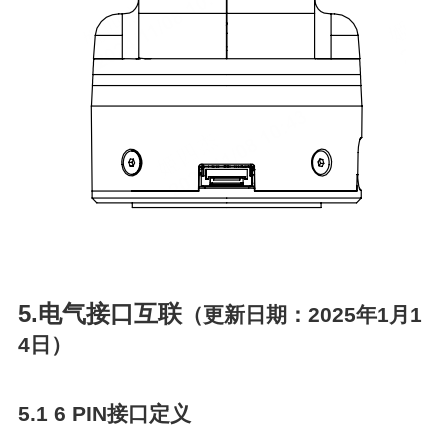
5.电气接口互联
（更新日期：2025年1月1
4日）
5.1 6 PIN接口定义