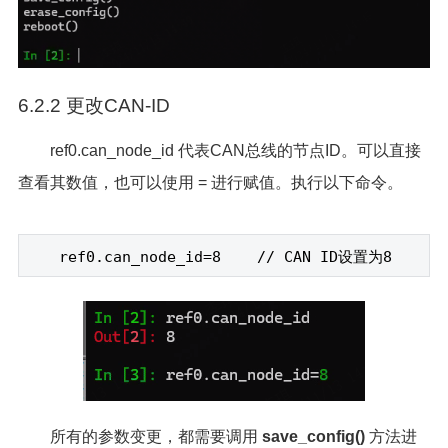
6.2.2 更改CAN-ID
ref0.can_node_id 代表CAN总线的节点ID。可以直接
查看其数值，也可以使用 = 进行赋值。执行以下命令。
ref0.can_node_id=8 // CAN ID
设置为8
所有的参数变更，都需要调用
save_config()
方法进