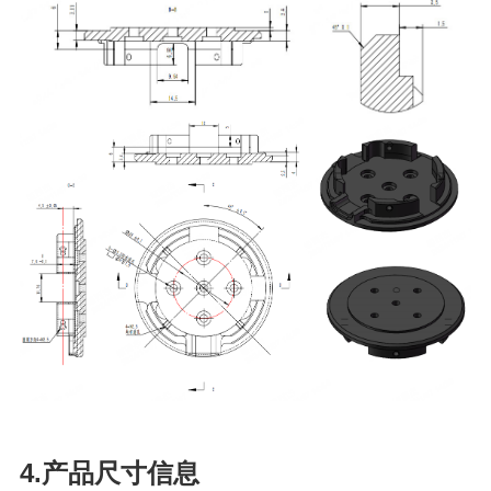
4.产品尺寸信息