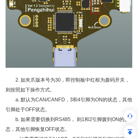
2. 如夹爪版本号为30，即控制板中红框为拨码开关，
则按照如下操作方式。
a. 默认为CAN/CANFD，3和4引脚为ON的状态，其他
引脚处于OFF状态。
b. 如果需要切换到RS485， 则1和2引脚拨到ON的状
态，其他引脚恢复OFF状态。