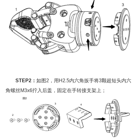
STEP2：
如图2，用H2.5内六角扳手将3颗超短头内六
角螺丝M3x6拧入后盖，固定在手转接支架上；