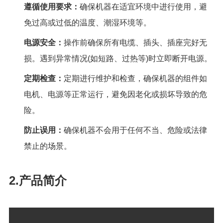
遵循使用要求：
确保机器在适宜环境中进行使用，避
免过高或过低的温度、潮湿环境等。
电源安全：
操作前确保所有电缆、插头、插座完好无
损。遇到异常情况
(
如短路、过热等
)
时立即断开电源。
定期检查：
定期进行维护和检查，确保机器的组件如
电机、电源等正常运行，避免因老化或损坏导致
的危
险。
防止误用：
确保机器不会用于任何不当、危险或法律
禁止的场景。
2.产品简介