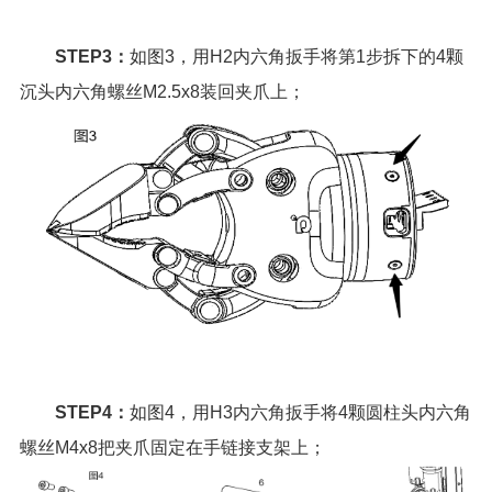
STEP3：
如图3，用H2内六角扳手将第1步拆下的4颗
沉头内六角螺丝M2.5x8装回夹爪上；
STEP4：
如图4，用H3内六角扳手将4颗圆柱头内六角
螺丝M4x8把夹爪固定在手链接支架上；